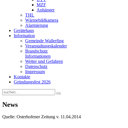
MZF
Anhänger
THL
Wärmebildkamera
Alarmierung
Gerätehaus
Information
Gemeinde Wallerfing
Veranstaltungskalender
Brandschutz
Informationen
Wetter und Gefahren
Datenschutz
Impressum
Kontakte
Gründungsfest 2026
News
Quelle: Osterhofener Zeitung v. 11.04.2014