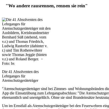
"Wo andere rausrennen, rennen sie rein"
Die 41 Absolventen des
Lehrganges für
Atemschutzgeräteträger
"Atemschutzgeräteträger sind bei Zimmer- und Wohnungsbränden die E
App die Einsatzübung zum Lehrgangsabschluss: "Die Atemschutzgerätet
ehrenamtlich und unentgeltlich. Ohne sie sind Brandeinsätze heutzut
Um im Ernstfall als Atemschutzgeräteträger bei den Feuerwehren einge